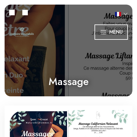
MENU
Massage