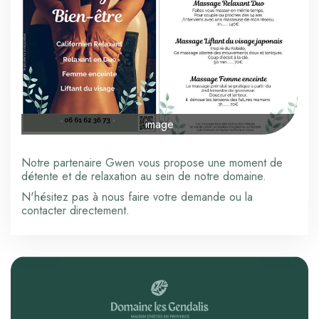
image
Notre partenaire Gwen vous propose une moment de
détente et de relaxation au sein de notre domaine.
N'hésitez pas à nous faire votre demande ou la
contacter directement.